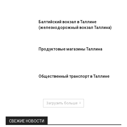
Балтийский вокзал в Таллине
(железнодорожный вокзал Таллина)
Продуктовые магазины Таллина
Общественный транспорт в Таллине
Загрузить больше
СВЕЖИЕ НОВОСТИ