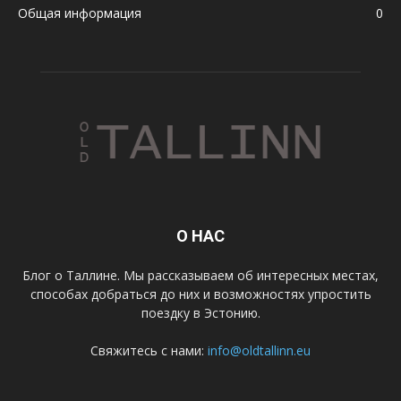
Общая информация
0
О НАС
Блог о Таллине. Мы рассказываем об интересных местах,
способах добраться до них и возможностях упростить
поездку в Эстонию.
Свяжитесь с нами:
info@oldtallinn.eu