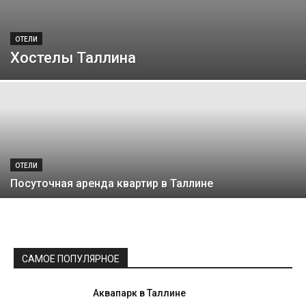
ОТЕЛИ
Хостелы Таллина
ОТЕЛИ
Посуточная аренда квартир в Таллине
САМОЕ ПОПУЛЯРНОЕ
Аквапарк в Таллине